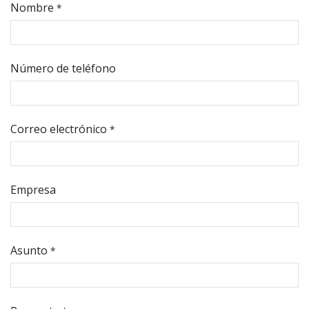
Nombre
*
Número de teléfono
Correo electrónico
*
Empresa
Asunto
*