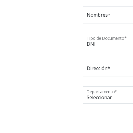
Nombres*
Tipo de Documento*
Dirección*
Departamento*