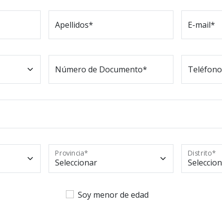
Apellidos*
E-mail*
Número de Documento*
Teléfono
Provincia*
Distrito*
Soy menor de edad