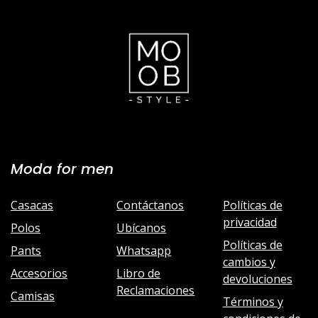
Moda for men
Casacas
Contáctanos
Políticas de
privacidad
Polos
Ubícanos
Políticas de
Pants
Whatsapp
cambios y
Accesorios
Libro de
devoluciones
Reclamaciones
Camisas
Términos y