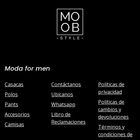
Moda for men
Casacas
Contáctanos
Políticas de
privacidad
Polos
Ubícanos
Políticas de
Pants
Whatsapp
cambios y
Accesorios
Libro de
devoluciones
Reclamaciones
Camisas
Términos y
condiciones de