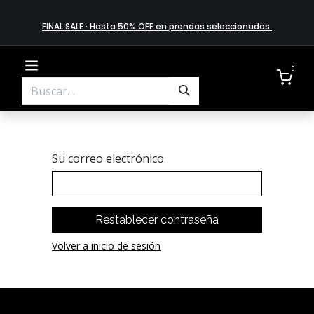
FINAL SALE · Hasta 50% OFF en prendas​ selecciona​das
.
0
Su correo electrónico
Restablecer contraseña
Volver a inicio de sesión