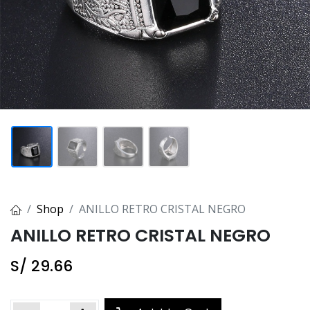
Shop
ANILLO RETRO CRISTAL NEGRO
ANILLO RETRO CRISTAL NEGRO
S/
29.66