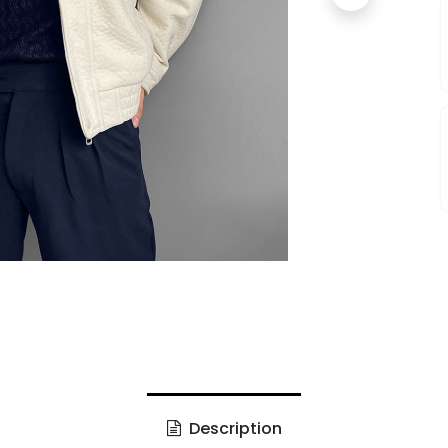
Description