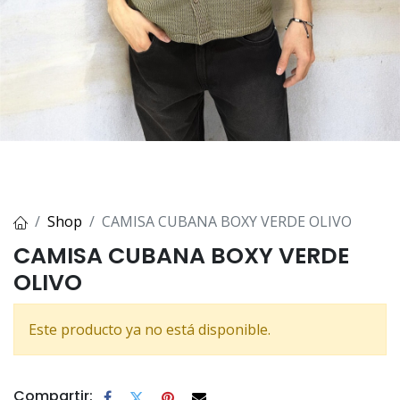
Shop
CAMISA CUBANA BOXY VERDE OLIVO
CAMISA CUBANA BOXY VERDE
OLIVO
Este producto ya no está disponible.
Compartir: