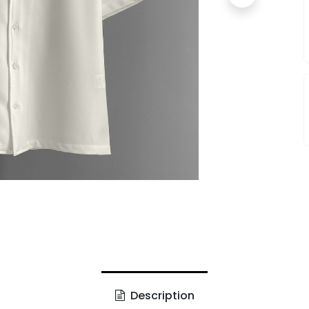
Description