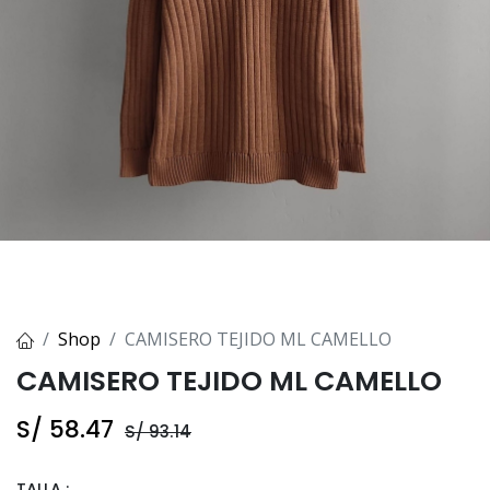
Shop
CAMISERO TEJIDO ML CAMELLO
CAMISERO TEJIDO ML CAMELLO
S/
58.47
S/
93.14
TALLA :