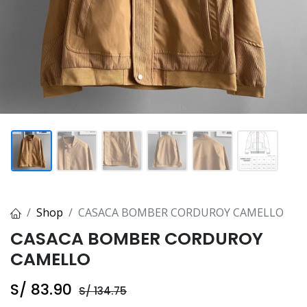
Shop
CASACA BOMBER CORDUROY CAMELLO
CASACA BOMBER CORDUROY
CAMELLO
S/
83.90
S/
134.75