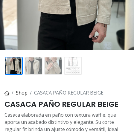
Shop
CASACA PAÑO REGULAR BEIGE
CASACA PAÑO REGULAR BEIGE
Casaca elaborada en paño con textura waffle, que
aporta un acabado distintivo y elegante. Su corte
regular fit brinda un ajuste cómodo y versátil, ideal