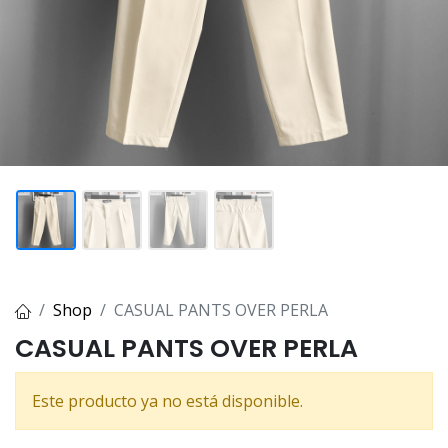
Shop
CASUAL PANTS OVER PERLA
CASUAL PANTS OVER PERLA
Este producto ya no está disponible.