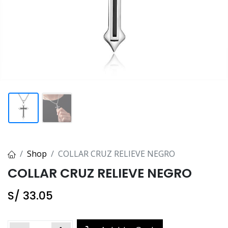
Shop
COLLAR CRUZ RELIEVE NEGRO
COLLAR CRUZ RELIEVE NEGRO
S/
33.05