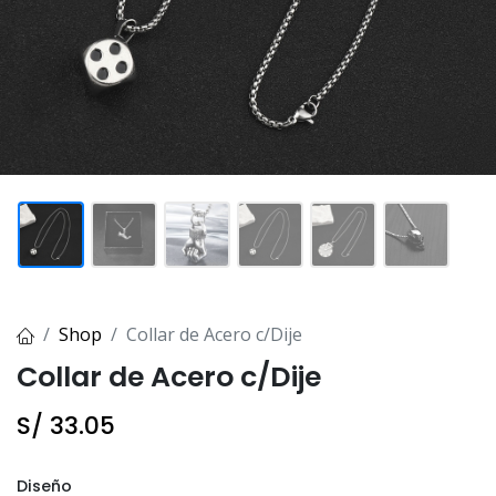
Shop
Collar de Acero c/Dije
Collar de Acero c/Dije
S/
33.05
Diseño