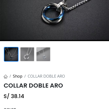
Shop
COLLAR DOBLE ARO
COLLAR DOBLE ARO
S/
38.14