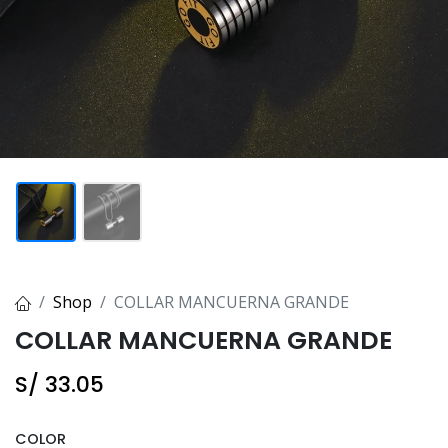
Shop
COLLAR MANCUERNA GRANDE
COLLAR MANCUERNA GRANDE
S/
33.05
COLOR