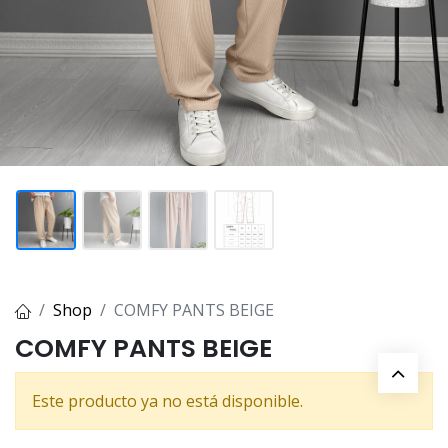
Shop
COMFY PANTS BEIGE
COMFY PANTS BEIGE
Este producto ya no está disponible.