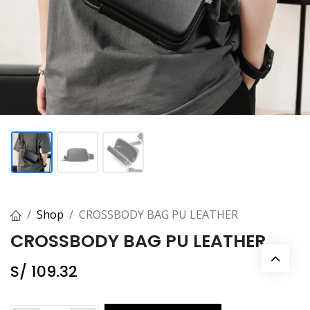
Shop
CROSSBODY BAG PU LEATHER
CROSSBODY BAG PU LEATHER
S/
109.32