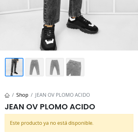
Shop
JEAN OV PLOMO ACIDO
JEAN OV PLOMO ACIDO
Este producto ya no está disponible.