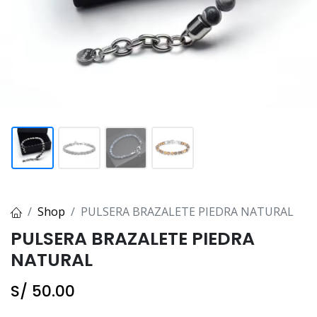
Shop
PULSERA BRAZALETE PIEDRA NATURAL
PULSERA BRAZALETE PIEDRA
NATURAL
S/
50.00