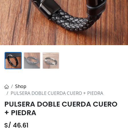
Shop
PULSERA DOBLE CUERDA CUERO + PIEDRA
PULSERA DOBLE CUERDA CUERO
+ PIEDRA
S/
46.61