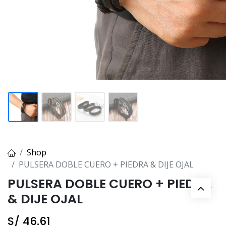
Shop
PULSERA DOBLE CUERO + PIEDRA & DIJE OJAL
PULSERA DOBLE CUERO + PIEDRA
& DIJE OJAL
S/
46.61