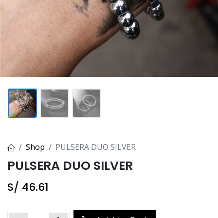
Shop
PULSERA DUO SILVER
PULSERA DUO SILVER
S/
46.61