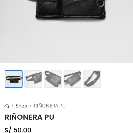
Shop
RIÑONERA PU
RIÑONERA PU
S/
50.00