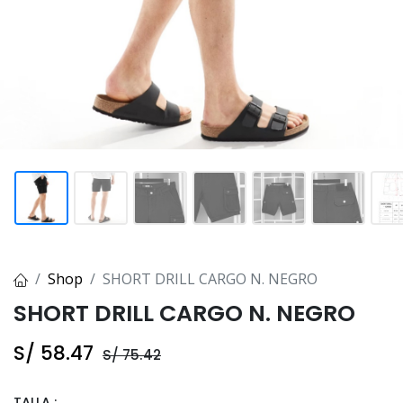
Shop
SHORT DRILL CARGO N. NEGRO
SHORT DRILL CARGO N. NEGRO
S/
58.47
S/
75.42
TALLA :