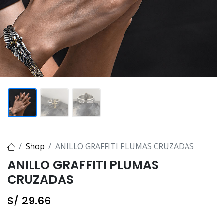
Shop
ANILLO GRAFFITI PLUMAS CRUZADAS
ANILLO GRAFFITI PLUMAS
CRUZADAS
S/
29.66