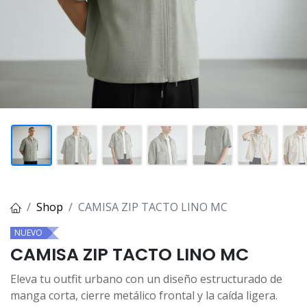
Shop
CAMISA ZIP TACTO LINO MC
NUEVO
CAMISA ZIP TACTO LINO MC
Eleva tu outfit urbano con un diseño estructurado de
manga corta, cierre metálico frontal y la caída ligera.