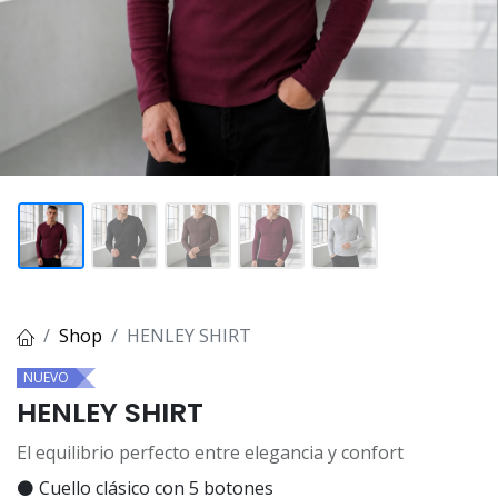
Shop
HENLEY SHIRT
NUEVO
HENLEY SHIRT
El equilibrio perfecto entre elegancia y confort
⚫ Cuello clásico con 5 botones