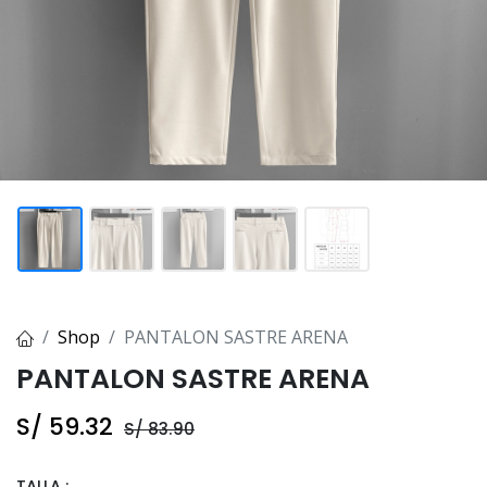
Shop
PANTALON SASTRE ARENA
PANTALON SASTRE ARENA
S/
59.32
S/
83.90
TALLA :