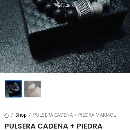
Shop
PULSERA CADENA + PIEDRA MARMOL
PULSERA CADENA + PIEDRA