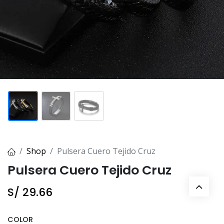
Shop
Pulsera Cuero Tejido Cruz
Pulsera Cuero Tejido Cruz
S/
29.66
COLOR