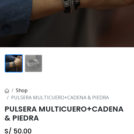
Shop
PULSERA MULTICUERO+CADENA & PIEDRA
PULSERA MULTICUERO+CADENA
& PIEDRA
S/
50.00