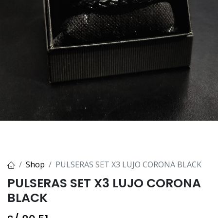
Shop
PULSERAS SET X3 LUJO CORONA BLACK
PULSERAS SET X3 LUJO CORONA
BLACK