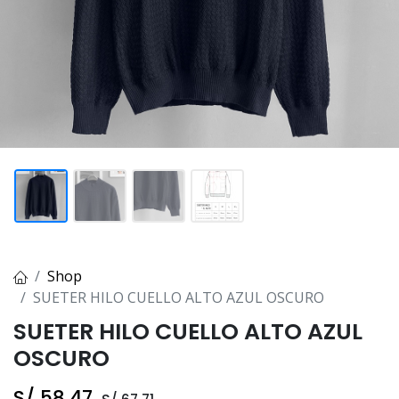
Shop
SUETER HILO CUELLO ALTO AZUL OSCURO
SUETER HILO CUELLO ALTO AZUL
OSCURO
S/
58.47